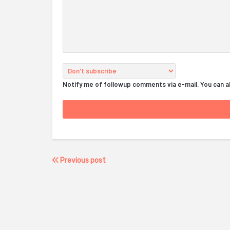
Notify me of followup comments via e-mail. You can 
Previous post