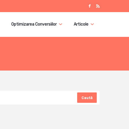
Optimizarea Conversiilor
Articole
Caută