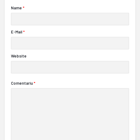
Name
*
E-Mail
*
Website
Comentariu
*