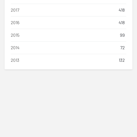
2017
418
2016
418
2015
99
2014
72
2013
132