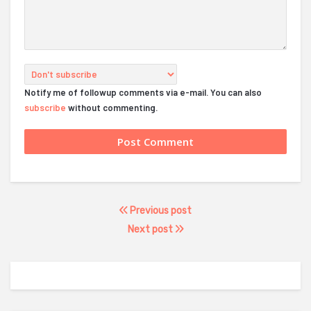
Notify me of followup comments via e-mail. You can also
subscribe
without commenting.
Previous post
Next post