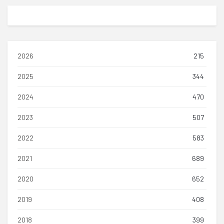
2026
215
2025
344
2024
470
2023
507
2022
583
2021
689
2020
652
2019
408
2018
399