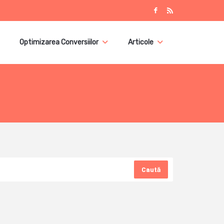
Optimizarea Conversiilor
Articole
Caută