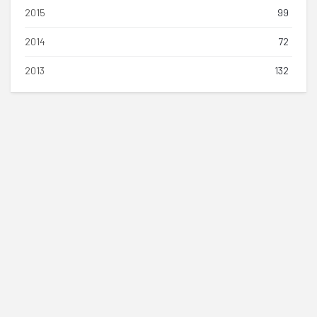
2015
99
2014
72
2013
132