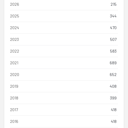
2026
215
2025
344
2024
470
2023
507
2022
583
2021
689
2020
652
2019
408
2018
399
2017
418
2016
418