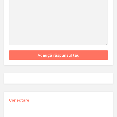
Conectare