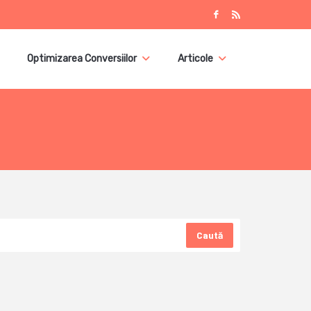
Optimizarea Conversiilor
Articole
Caută