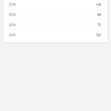
2016
418
2015
99
2014
72
2013
132