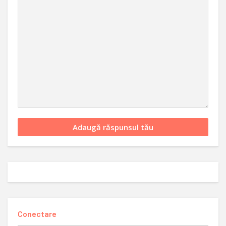
Conectare