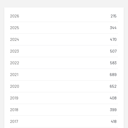
2026
215
2025
344
2024
470
2023
507
2022
583
2021
689
2020
652
2019
408
2018
399
2017
418