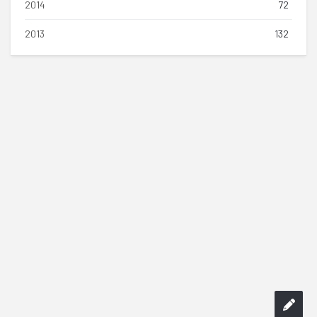
2014
72
2013
132