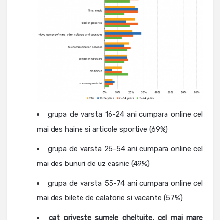
grupa de varsta 16-24 ani cumpara online cel
mai des haine si articole sportive (69%)
grupa de varsta 25-54 ani cumpara online cel
mai des bunuri de uz casnic (49%)
grupa de varsta 55-74 ani cumpara online cel
mai des bilete de calatorie si vacante (57%)
cat priveste sumele cheltuite, cel mai mare