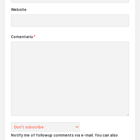
Website
Comentariu
*
Notify me of followup comments via e-mail. You can also