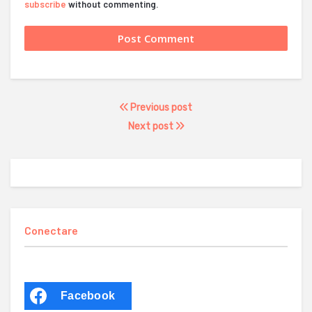
subscribe
without commenting.
Previous post
Next post
Conectare
Facebook