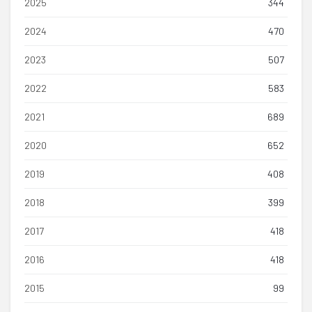
2025
344
2024
470
2023
507
2022
583
2021
689
2020
652
2019
408
2018
399
2017
418
2016
418
2015
99