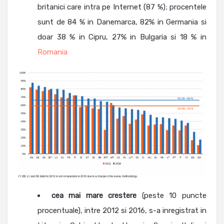
britanici care intra pe Internet (87 %); procentele
sunt de 84 % in Danemarca, 82% in Germania si
doar 38 % in Cipru, 27% in Bulgaria si 18 % in
Romania
cea mai mare crestere
(peste 10 puncte
procentuale), intre 2012 si 2016, s-a inregistrat in