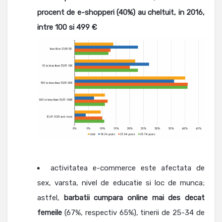
procent de
e-shopperi (40%) au cheltuit, in 2016,
intre 100 si 499 €
activitatea e-commerce este afectata de
sex, varsta, nivel de educatie si loc de munca;
astfel,
barbatii cumpara online mai des decat
femeile
(67%, respectiv 65%), tinerii de 25-34 de