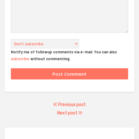
Notify me of followup comments via e-mail. You can also
subscribe
without commenting.
Previous post
Next post