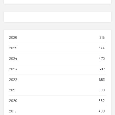
2026
216
2025
344
2024
470
2023
507
2022
583
2021
689
2020
652
2019
408