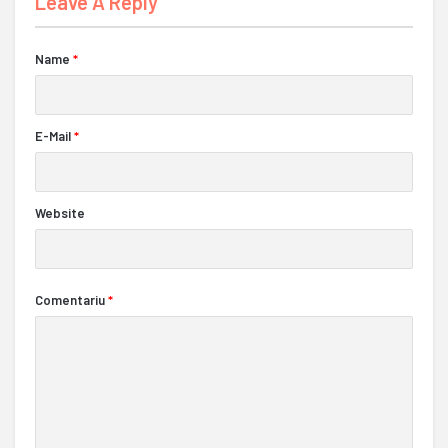
Leave A Reply
Name
*
E-Mail
*
Website
Comentariu
*