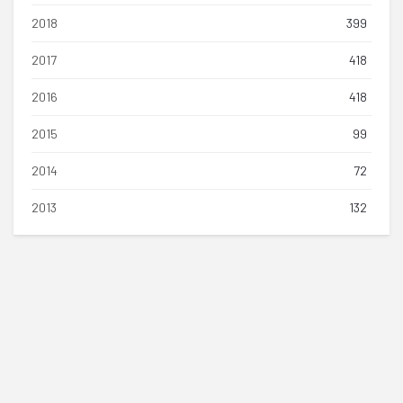
2018
399
2017
418
2016
418
2015
99
2014
72
2013
132