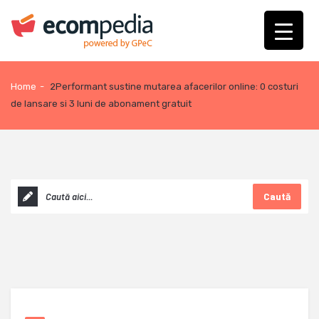
Home
-
2Performant sustine mutarea afacerilor online: 0 costuri
de lansare si 3 luni de abonament gratuit
Caută