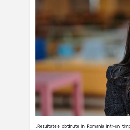
„Rezultatele obtinute in Romania intr-un timp 