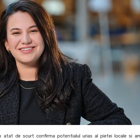
atat de scurt confirma potentialul urias al pietei locale si am