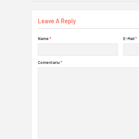
Leave A Reply
Name
*
E-Mail
*
Comentariu
*