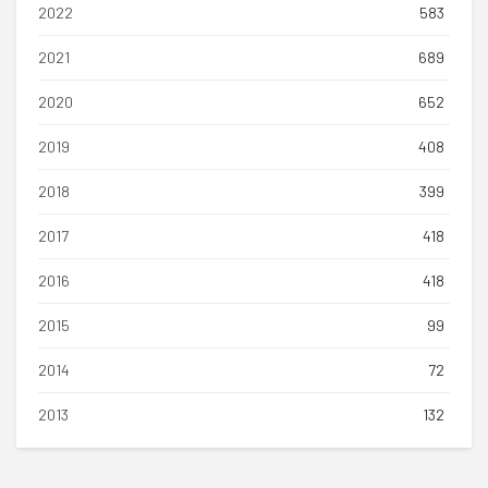
2022
583
2021
689
2020
652
2019
408
2018
399
2017
418
2016
418
2015
99
2014
72
2013
132