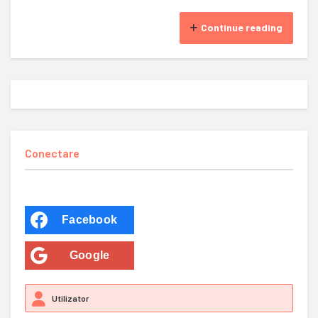
Continue reading
Conectare
Facebook
Google