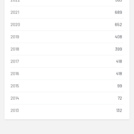
2021
689
2020
652
2019
408
2018
399
2017
418
2016
418
2015
99
2014
72
2013
132