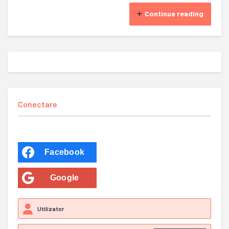
Continue reading
Conectare
Facebook
Google