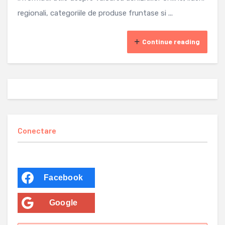
regionali, categoriile de produse fruntase si ...
Continue reading
Conectare
Facebook
Google