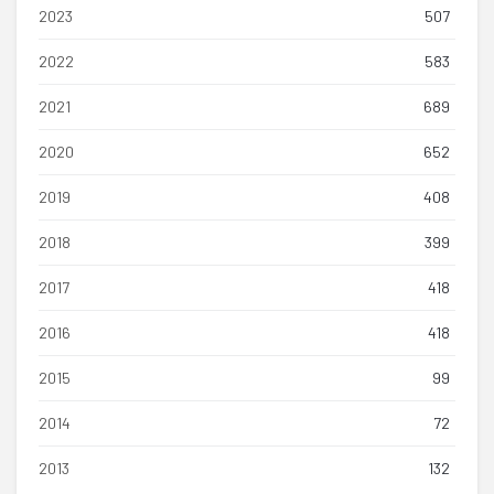
2023
507
2022
583
2021
689
2020
652
2019
408
2018
399
2017
418
2016
418
2015
99
2014
72
2013
132