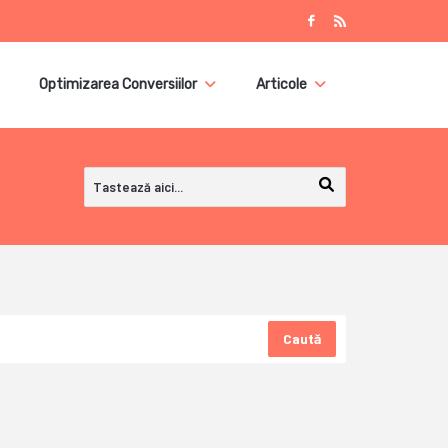
Optimizarea Conversiilor
Articole
Caută