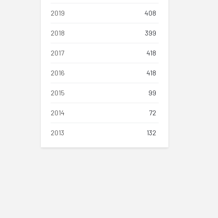
2019
408
2018
399
2017
418
2016
418
2015
99
2014
72
2013
132