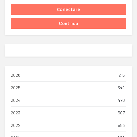
2026
215
2025
344
2024
470
2023
507
2022
583