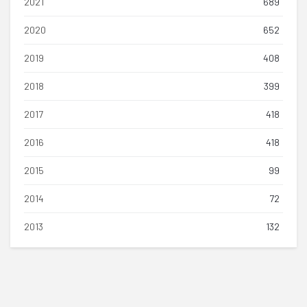
2021
689
2020
652
2019
408
2018
399
2017
418
2016
418
2015
99
2014
72
2013
132