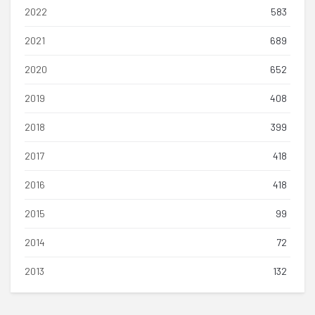
2022
583
2021
689
2020
652
2019
408
2018
399
2017
418
2016
418
2015
99
2014
72
2013
132