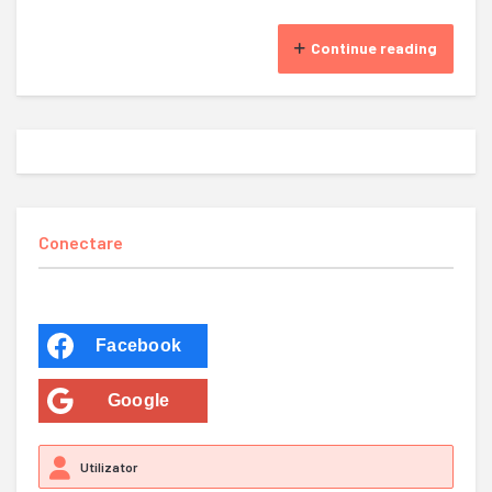
Continue reading
Conectare
Facebook
Google