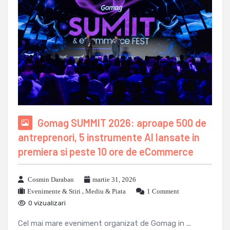
Gomag SUMMIT 2026: aproape 500 de
antreprenori, 5 instrumente AI lansate in
premiera si peste 10 ore de eCommerce
Cosmin Daraban
martie 31, 2026
Evenimente & Stiri
,
Mediu & Piata
1 Comment
0 vizualizari
Cel mai mare eveniment organizat de Gomag in ...