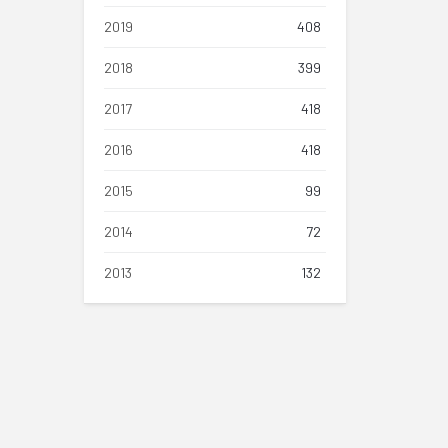
2019
408
2018
399
2017
418
2016
418
2015
99
2014
72
2013
132