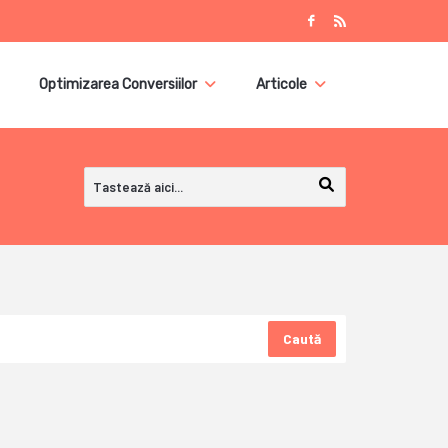
Optimizarea Conversiilor
Articole
Caută