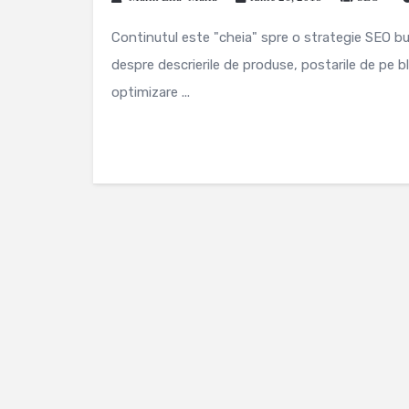
Continutul este "cheia" spre o strategie SEO bu
despre descrierile de produse, postarile de pe 
optimizare ...