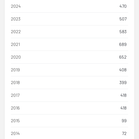
2024
470
2023
507
2022
583
2021
689
2020
652
2019
408
2018
399
2017
418
2016
418
2015
99
2014
72