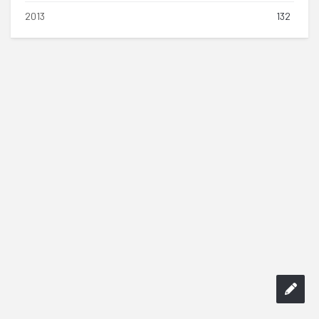
2013
132