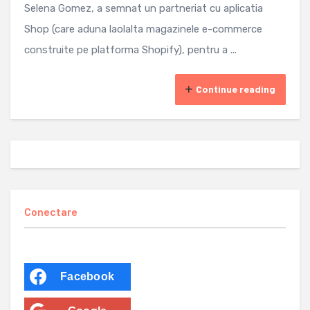
Selena Gomez, a semnat un partneriat cu aplicatia
Shop (care aduna laolalta magazinele e-commerce
construite pe platforma Shopify), pentru a ...
Continue reading
Conectare
Facebook