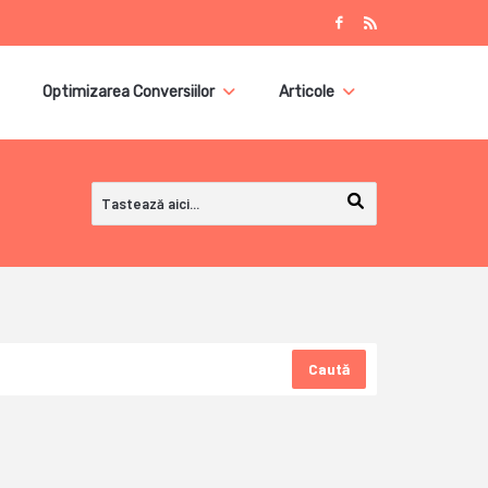
Optimizarea Conversiilor
Articole
Caută