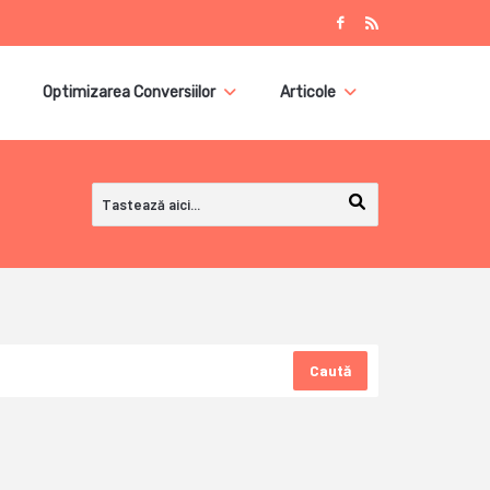
Optimizarea Conversiilor
Articole
Caută