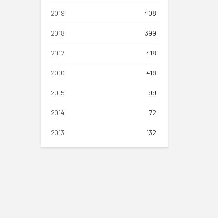
2019
408
2018
399
2017
418
2016
418
2015
99
2014
72
2013
132