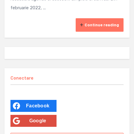
februarie 2022, ...
Continue reading
Conectare
Facebook
Google