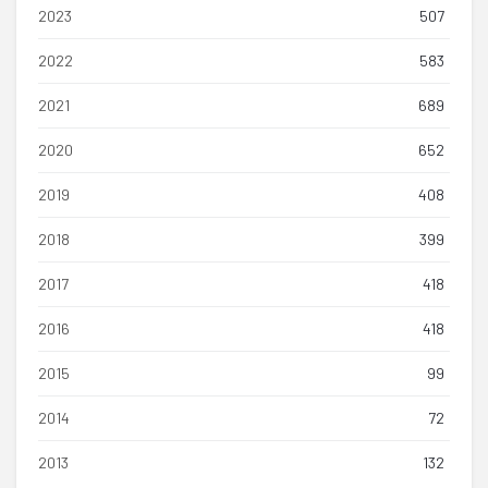
2023
507
2022
583
2021
689
2020
652
2019
408
2018
399
2017
418
2016
418
2015
99
2014
72
2013
132