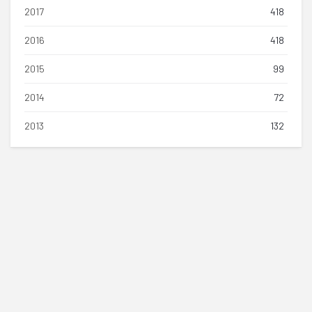
2017
418
2016
418
2015
99
2014
72
2013
132