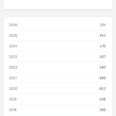
2026
214
2025
344
2024
470
2023
507
2022
583
2021
689
2020
652
2019
408
2018
399