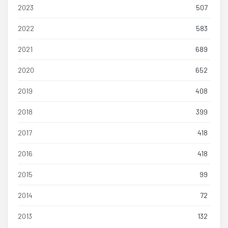
2023
507
2022
583
2021
689
2020
652
2019
408
2018
399
2017
418
2016
418
2015
99
2014
72
2013
132