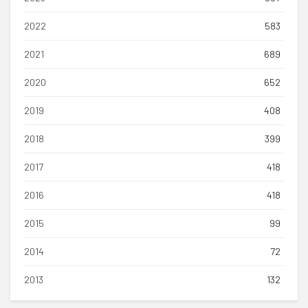
2022
583
2021
689
2020
652
2019
408
2018
399
2017
418
2016
418
2015
99
2014
72
2013
132