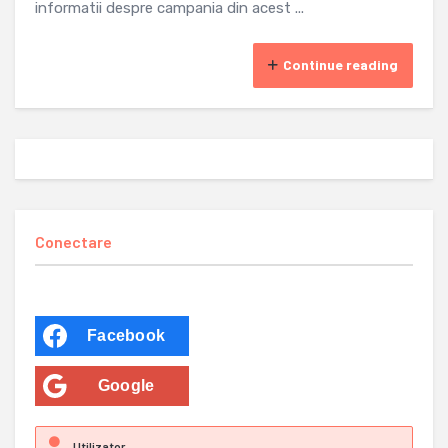
informatii despre campania din acest ...
Continue reading
Conectare
Facebook
Google