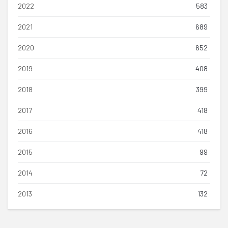
2022
583
2021
689
2020
652
2019
408
2018
399
2017
418
2016
418
2015
99
2014
72
2013
132