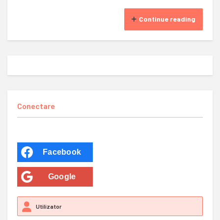
Continue reading
Conectare
Facebook
Google