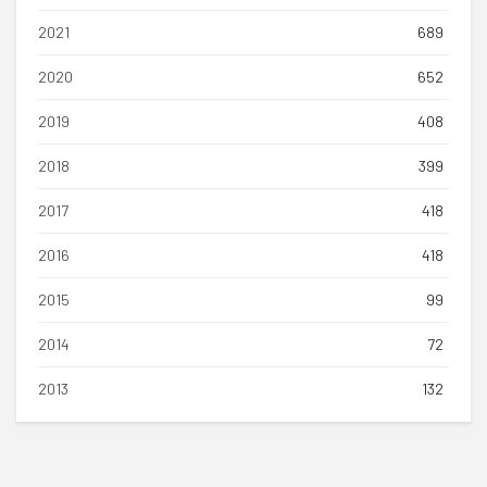
2021
689
2020
652
2019
408
2018
399
2017
418
2016
418
2015
99
2014
72
2013
132