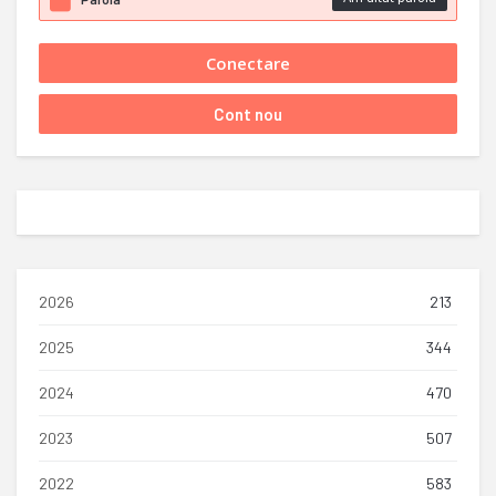
2026
213
2025
344
2024
470
2023
507
2022
583