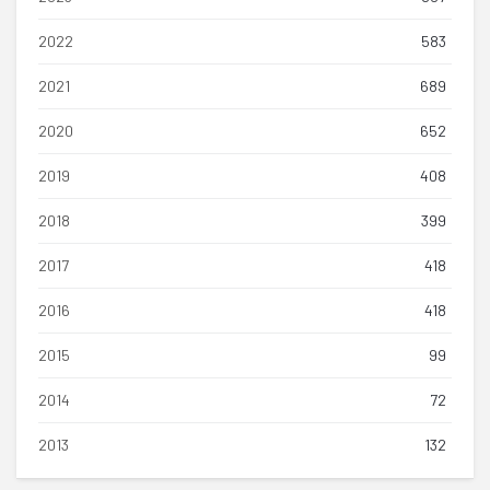
2022
583
2021
689
2020
652
2019
408
2018
399
2017
418
2016
418
2015
99
2014
72
2013
132