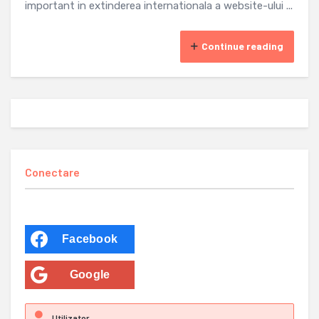
important in extinderea internationala a website-ului ...
Continue reading
Conectare
Facebook
Google