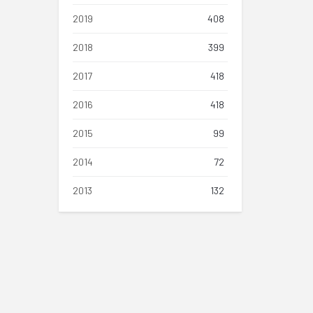
2019
408
2018
399
2017
418
2016
418
2015
99
2014
72
2013
132