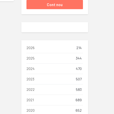
2026
214
2025
344
2024
470
2023
507
2022
583
2021
689
2020
652