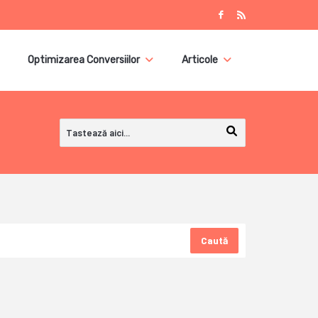
Optimizarea Conversiilor
Articole
Caută