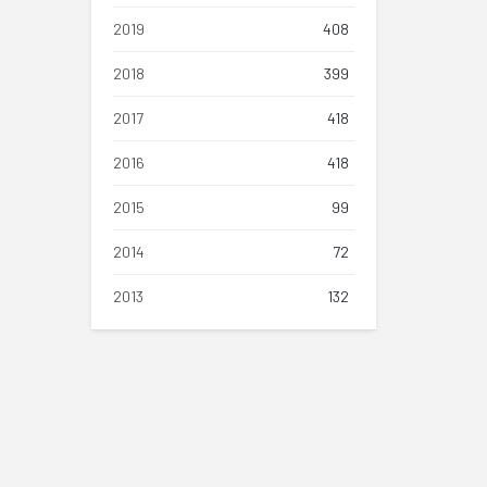
2019
408
2018
399
2017
418
2016
418
2015
99
2014
72
2013
132