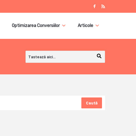
Optimizarea Conversiilor
Articole
Caută