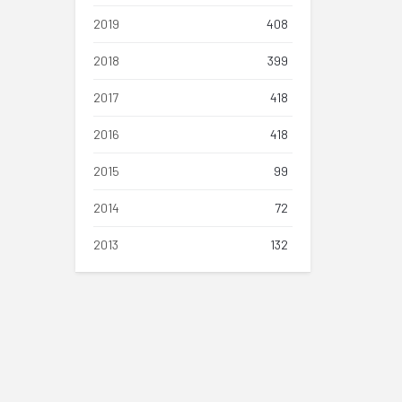
2019
408
2018
399
2017
418
2016
418
2015
99
2014
72
2013
132