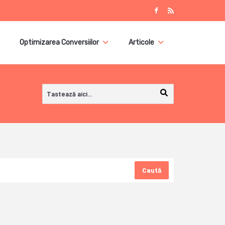
Optimizarea Conversiilor
Articole
Caută