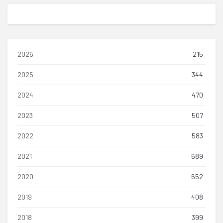
2026
215
2025
344
2024
470
2023
507
2022
583
2021
689
2020
652
2019
408
2018
399