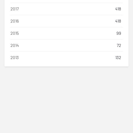
2017
418
2016
418
2015
99
2014
72
2013
132