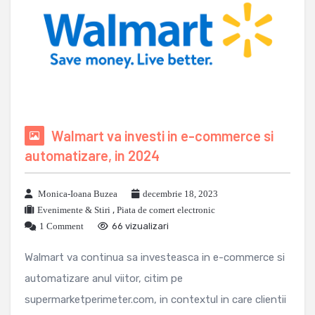
Walmart va investi in e-commerce si
automatizare, in 2024
Monica-Ioana Buzea
decembrie 18, 2023
Evenimente & Stiri
,
Piata de comert electronic
1 Comment
66 vizualizari
Walmart va continua sa investeasca in e-commerce si
automatizare anul viitor, citim pe
supermarketperimeter.com, in contextul in care clientii