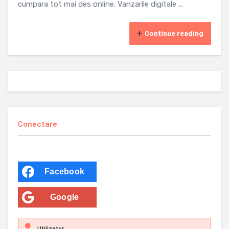
cumpara tot mai des online. Vanzarile digitale ...
Continue reading
Conectare
Facebook
Google