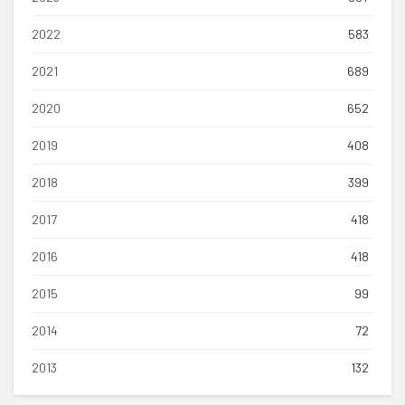
2022
583
2021
689
2020
652
2019
408
2018
399
2017
418
2016
418
2015
99
2014
72
2013
132