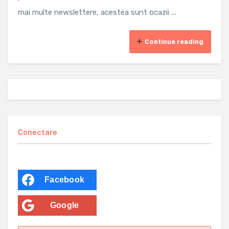
mai multe newslettere, acestea sunt ocazii ...
Continue reading
Conectare
Facebook
Google