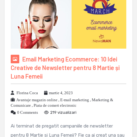
Email Marketing Ecommerce: 10 Idei
Creative de Newsletter pentru 8 Martie și
Luna Femeii
Florina Coca
martie 4, 2023
Avantaje magazin online
,
E-mail marketing
,
Marketing &
Comunicare
,
Piata de comert electronic
0 Comments
219 vizualizari
Ai terminat de pregatit campaniile de newsletter
pentru 8 Martie si Luna Femeii? Fie ca ai creat una sau