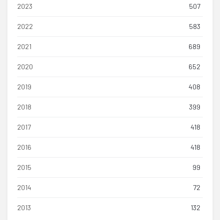
2023
507
2022
583
2021
689
2020
652
2019
408
2018
399
2017
418
2016
418
2015
99
2014
72
2013
132