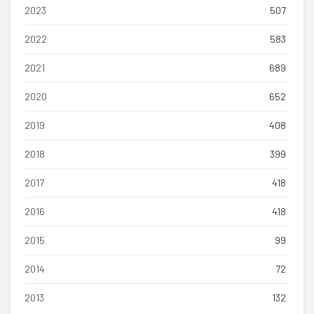
2023
507
2022
583
2021
689
2020
652
2019
408
2018
399
2017
418
2016
418
2015
99
2014
72
2013
132