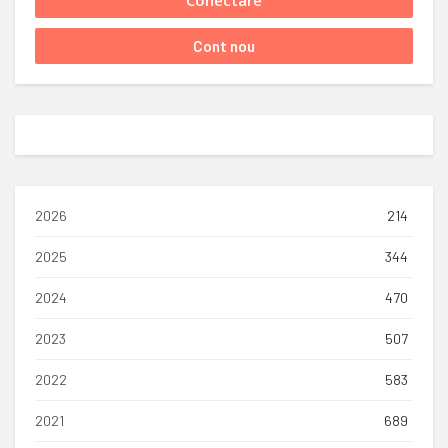
2026
214
2025
344
2024
470
2023
507
2022
583
2021
689