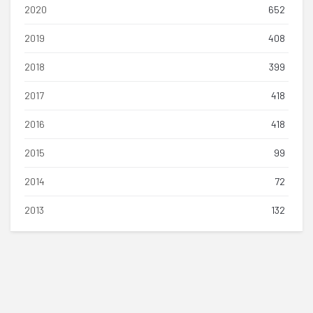
2020
652
2019
408
2018
399
2017
418
2016
418
2015
99
2014
72
2013
132