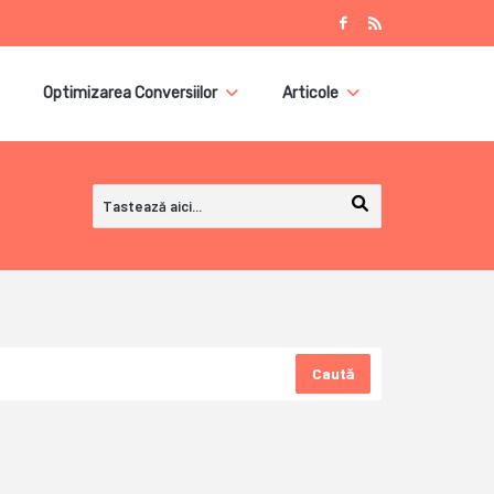
Optimizarea Conversiilor
Articole
Caută