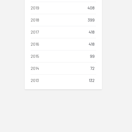
2019
408
2018
399
2017
418
2016
418
2015
99
2014
72
2013
132