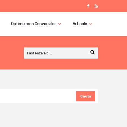
Optimizarea Conversiilor
Articole
Caută