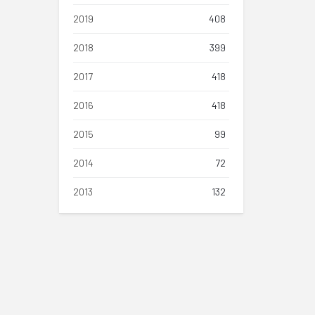
2019
408
2018
399
2017
418
2016
418
2015
99
2014
72
2013
132