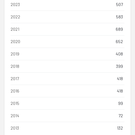
2023
507
2022
583
2021
689
2020
652
2019
408
2018
399
2017
418
2016
418
2015
99
2014
72
2013
132