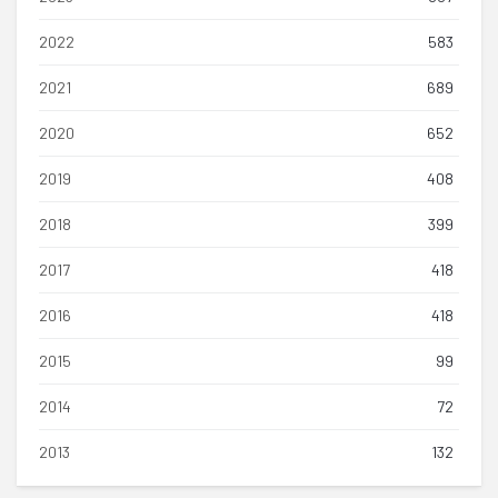
2022
583
2021
689
2020
652
2019
408
2018
399
2017
418
2016
418
2015
99
2014
72
2013
132