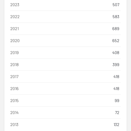
2023
507
2022
583
2021
689
2020
652
2019
408
2018
399
2017
418
2016
418
2015
99
2014
72
2013
132