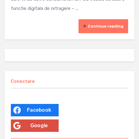
functie digitala de retragere – ...
Continue reading
Conectare
Facebook
Google