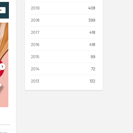
2019
408
2018
399
2017
418
2016
418
2015
99
2014
72
2013
132