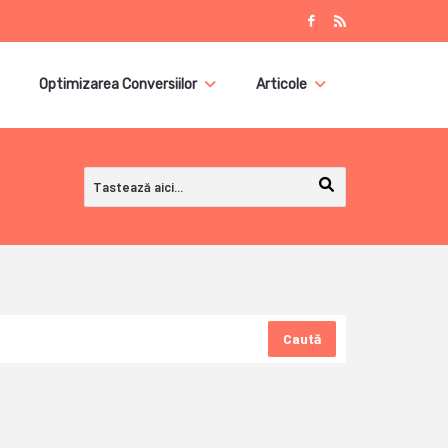
Optimizarea Conversiilor
Articole
Caută