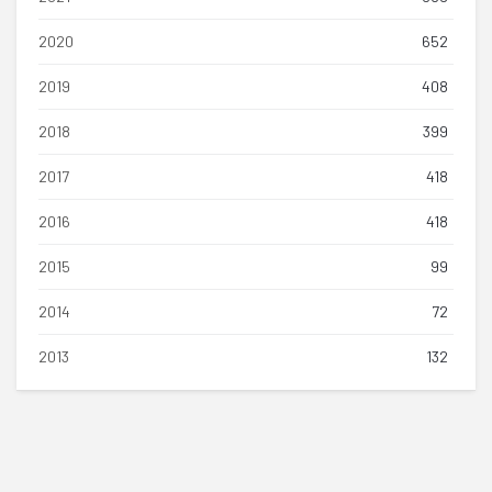
2020
652
2019
408
2018
399
2017
418
2016
418
2015
99
2014
72
2013
132