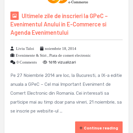
Ultimele zile de inscrieri la GPeC –
Evenimentul Anului in E-Commerce si
Agenda Evenimentului
Liviu Taloi
noiembrie 18, 2014
Evenimente & Stiri
,
Piata de comert electronic
0 Comments
1618 vizualizari
Pe 27 Noiembrie 2014 are loc, la Bucuresti, a IX-a editie
anuala a GPeC – Cel mai Important Eveniment de
Comert Electronic din Romania. Cei interesati sa
participe mai au timp doar pana vineri, 21 noiembrie, sa
se inscrie pe website-ul ...
Continue reading