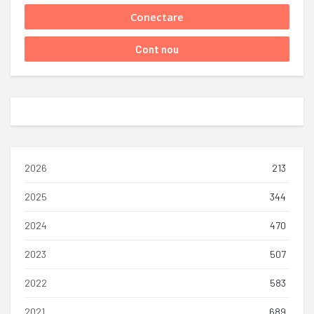
2026
213
2025
344
2024
470
2023
507
2022
583
2021
689