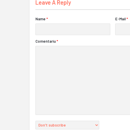
Leave A Reply
Name
*
E-Mail
*
Comentariu
*