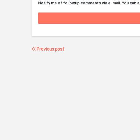
Notify me of followup comments via e-mail. You can 
Previous post