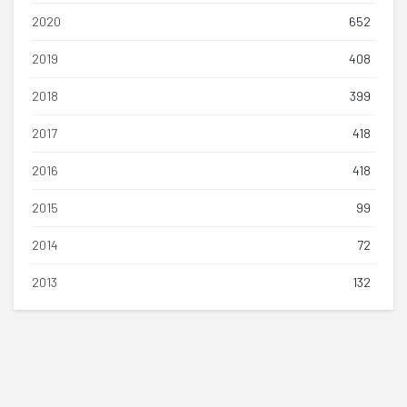
2020
652
2019
408
2018
399
2017
418
2016
418
2015
99
2014
72
2013
132