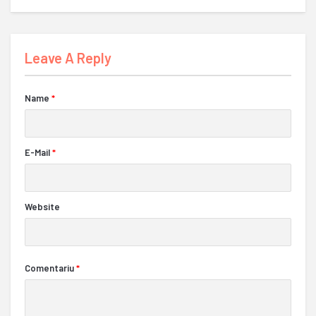
Leave A Reply
Name
*
E-Mail
*
Website
Comentariu
*