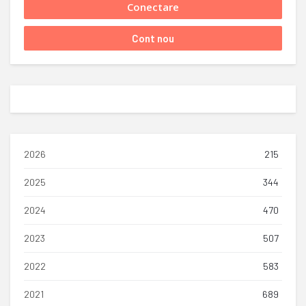
2026
215
2025
344
2024
470
2023
507
2022
583
2021
689