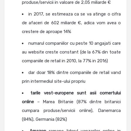
produse/servicii in valoare de 2,05 miliarde €
in 2017, se estimeaza ca se va atinge o cifra
de afaceri de 602 miliarde €, adica vom avea o
crestere de aproape 14%
numarul companiilor cu peste 10 angajati care
au website creste constant (de la 67% din toate
companiile de retail in 2010, la 77% in 2016)
dar doar 18% dintre companiile de retail vand
prin intermediul site-ului propriu
tarile vest-europene sunt asii comertului
online
– Marea Britanie (87% dintre britanici
cumpara produse/servicii online), Danemarca
(84%), Germania (82%)