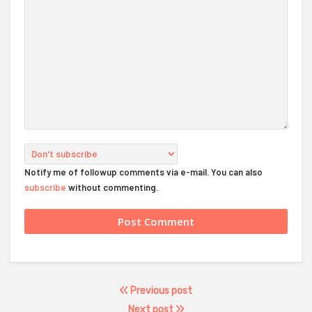
Notify me of followup comments via e-mail. You can also
subscribe
without commenting.
Previous post
Next post