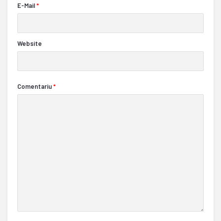
E-Mail
*
Website
Comentariu
*