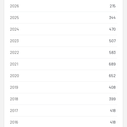
2026
215
2025
344
2024
470
2023
507
2022
583
2021
689
2020
652
2019
408
2018
399
2017
418
2016
418