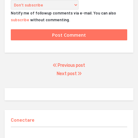
Notify me of followup comments via e-mail. You can also
subscribe
without commenting.
Previous post
Next post
Conectare