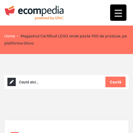
Home
-
Magazinul Certificat LEGO vinde peste 900 de produse, pe
platforma Glovo
Caută