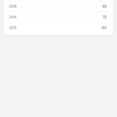
2015
99
2014
72
2013
132