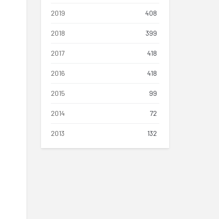
2019
408
2018
399
2017
418
2016
418
2015
99
2014
72
2013
132