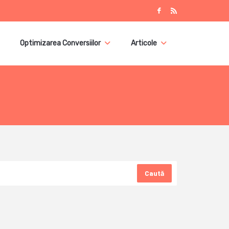
Optimizarea Conversiilor
Articole
Caută