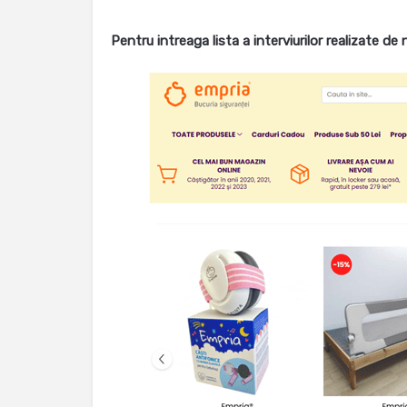
Pentru intreaga lista a interviurilor realizate de 