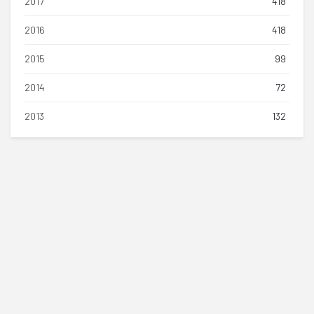
2017
418
2016
418
2015
99
2014
72
2013
132