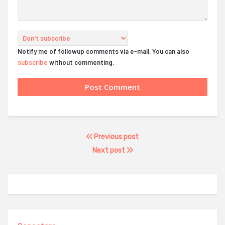
Notify me of followup comments via e-mail. You can also
subscribe
without commenting.
Previous post
Next post