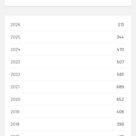
2026
213
2025
344
2024
470
2023
507
2022
583
2021
689
2020
652
2019
408
2018
399