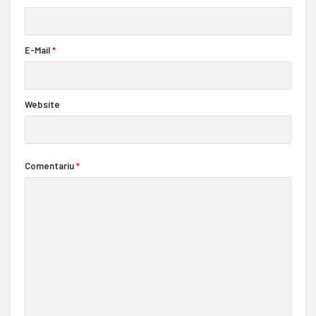
E-Mail
*
Website
Comentariu
*