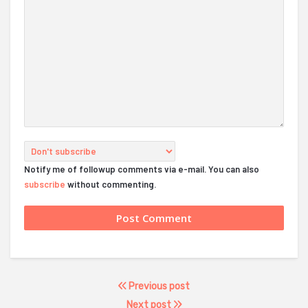
Notify me of followup comments via e-mail. You can also
subscribe
without commenting.
Previous post
Next post