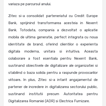
variaza pe parcursul anului.
Zitec si-a consolidat parteneriatul cu Credit Europe
Bank, sprijinind transformarea acesteia in Nexent
Bank. Totodata, compania a dezvoltat o aplicatie
mobila de ultima generatie, perfect integrata cu noua
identitate de brand, oferind clientilor o experienta
digitala moderna, unitara si intuitiva. Aceasta
colaborare a fost esentiala pentru Nexent Bank,
sustinand obiectivele de digitalizare ale organizatiei si
stabilind o baza solida pentru a raspunde provocarilor
viitoare
.
In plus, Zitec si-a intarit angajamentul de
partener de incredere in digitalizarea sectorului public,
sustinand institutii precum Autoritatea pentru
Digitalizarea Romaniei (ADR) si Electrica Furnizare.