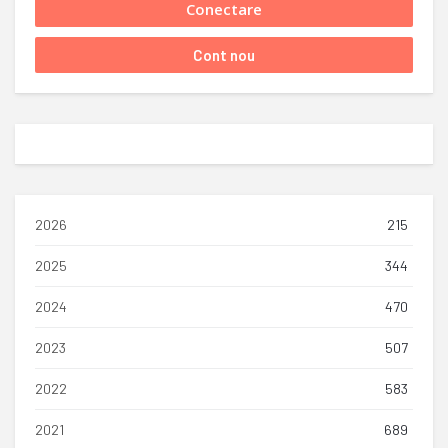
2026
215
2025
344
2024
470
2023
507
2022
583
2021
689