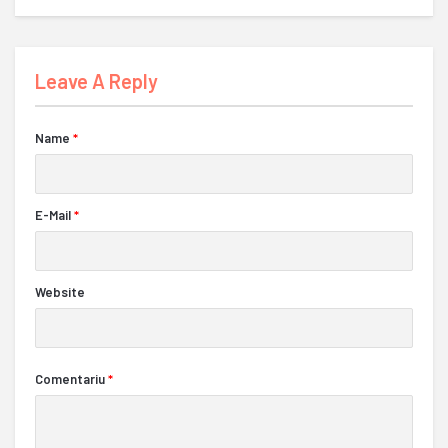
Leave A Reply
Name
*
E-Mail
*
Website
Comentariu
*