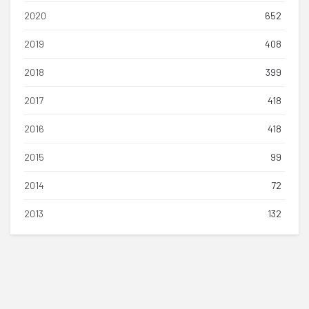
2020
652
2019
408
2018
399
2017
418
2016
418
2015
99
2014
72
2013
132