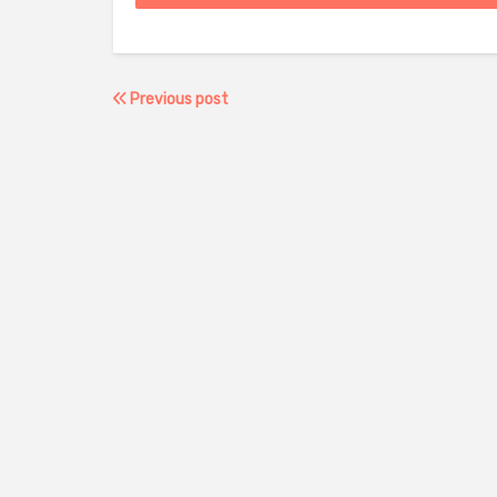
Previous post