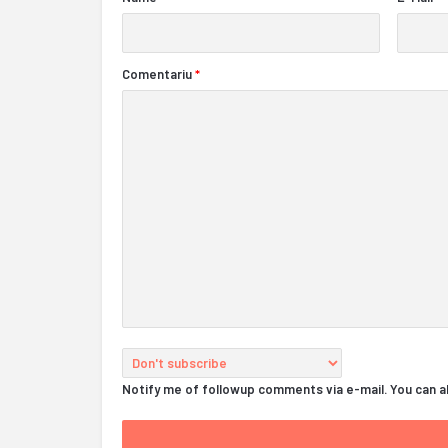
Comentariu
*
Notify me of followup comments via e-mail. You can 