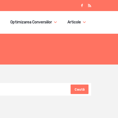
Optimizarea Conversiilor
Articole
Caută