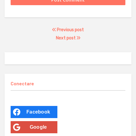
Previous post
Next post
Conectare
Facebook
Google