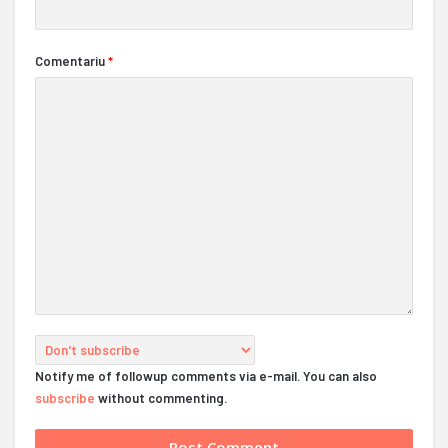
Comentariu
*
Notify me of followup comments via e-mail. You can also
subscribe
without commenting.