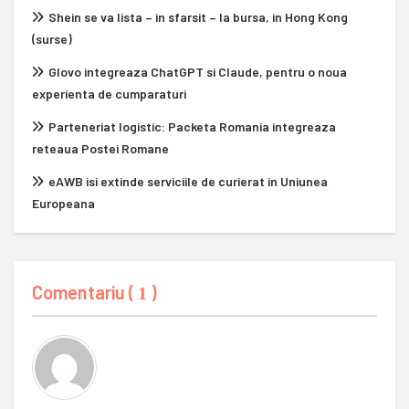
Shein se va lista – in sfarsit – la bursa, in Hong Kong
(surse)
Glovo integreaza ChatGPT si Claude, pentru o noua
experienta de cumparaturi
Parteneriat logistic: Packeta Romania integreaza
reteaua Postei Romane
eAWB isi extinde serviciile de curierat in Uniunea
Europeana
Comentariu (
)
1