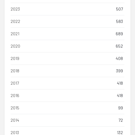
2023
507
2022
583
2021
689
2020
652
2019
408
2018
399
2017
418
2016
418
2015
99
2014
72
2013
132