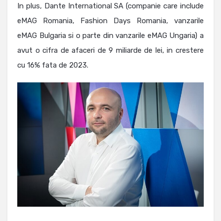
In plus, Dante International SA (companie care include
eMAG Romania, Fashion Days Romania, vanzarile
eMAG Bulgaria si o parte din vanzarile eMAG Ungaria) a
avut o cifra de afaceri de 9 miliarde de lei, in crestere
cu 16% fata de 2023.