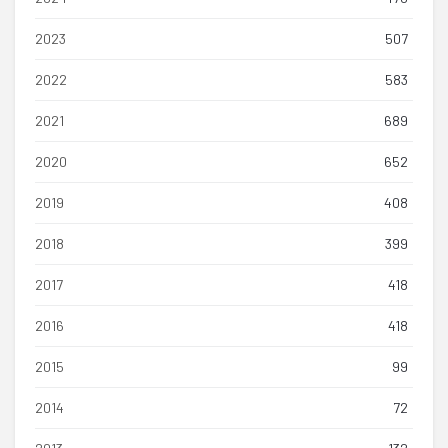
2023
507
2022
583
2021
689
2020
652
2019
408
2018
399
2017
418
2016
418
2015
99
2014
72