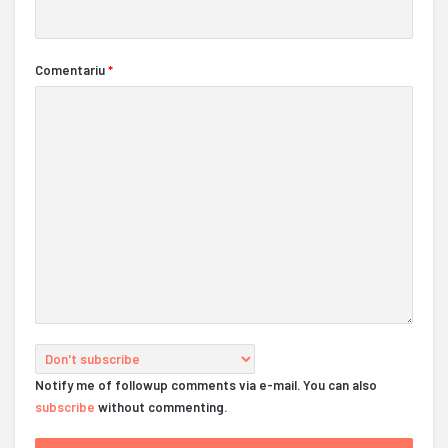
Comentariu
*
Notify me of followup comments via e-mail. You can also
subscribe
without commenting.