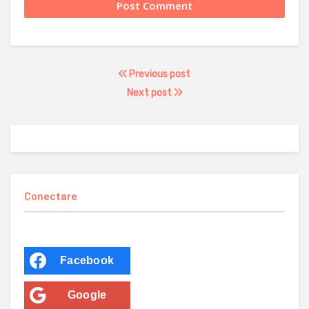
Previous post
Next post
Conectare
Facebook
Google