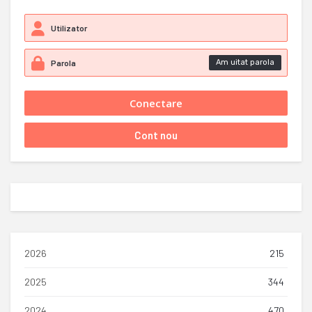
Am uitat parola
2026
215
2025
344
2024
470