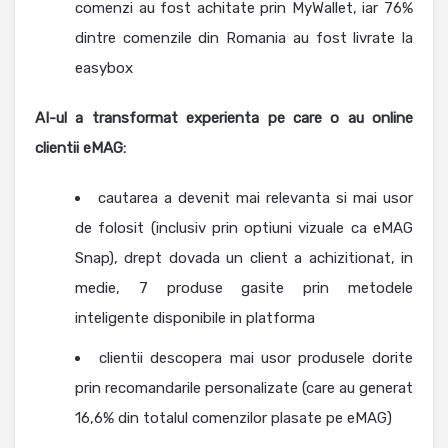
comenzi au fost achitate prin MyWallet, iar 76%
dintre comenzile din Romania au fost livrate la
easybox
AI-ul a transformat experienta pe care o au online
clientii eMAG:
cautarea a devenit mai relevanta si mai usor
de folosit (inclusiv prin optiuni vizuale ca eMAG
Snap), drept dovada un client a achizitionat, in
medie, 7 produse gasite prin metodele
inteligente disponibile in platforma
clientii descopera mai usor produsele dorite
prin recomandarile personalizate (care au generat
16,6% din totalul comenzilor plasate pe eMAG)