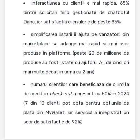
interactiunea cu clientii e mai rapida, 65%
dintre solicitari fiind gestionate de chatbotul
Dana, iar satisfactia clientilor e de peste 85%
simplificarea listarii ii ajuta pe vanzatorii din
marketplace sa adauge mai rapid si mai usor
produse in platforma (peste 20 de milioane de
produse au fost listate cu ajutorul AI, de cinci ori
mai multe decat in urma cu 2 ani)
numarul clientilor care beneficiaza de o limita
de credit in
check-out
a crescut cu 50% in 2024
(7 din 10 clienti pot opta pentru optiunile de
plata din MyWallet, iar serviciul a inregistrat un
scor de satisfactie de 92%)